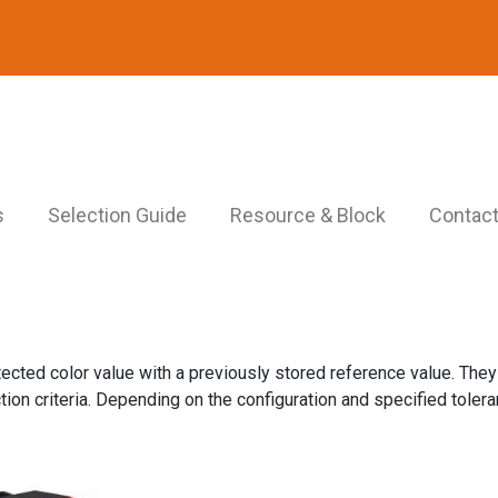
s
Selection Guide
Resource & Block
Contact
cted color value with a previously stored reference value. They 
tion criteria. Depending on the configuration and specified tolera