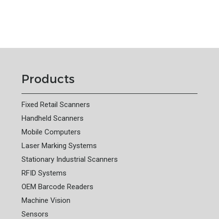
Products
Fixed Retail Scanners
Handheld Scanners
Mobile Computers
Laser Marking Systems
Stationary Industrial Scanners
RFID Systems
OEM Barcode Readers
Machine Vision
Sensors