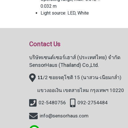
0.032 m
Light source: LED, White
Contact Us
บริษัทเซนต์เซอร์เฮาส์ (ประเทศไทย) จำกัด
SensorHaus (Thailand) Co.,Ltd.
11
/2 ซอยจตุโชติ 15 (นาสวน-เนียมกล่ำ)
แขวงออเงิน
เขตสายไหม กรุงเทพฯ 10220
02-5480756
092-2754484
info@sensorhaus.com