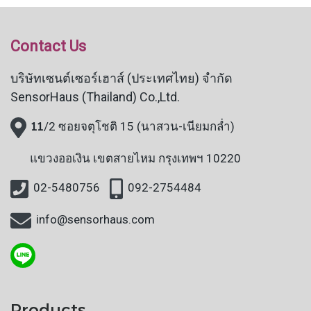
Contact Us
บริษัทเซนต์เซอร์เฮาส์ (ประเทศไทย) จำกัด
SensorHaus (Thailand) Co.,Ltd.
11
/2 ซอยจตุโชติ 15 (นาสวน-เนียมกล่ำ)
แขวงออเงิน
เขตสายไหม กรุงเทพฯ 10220
02-5480756
092-2754484
info@sensorhaus.com
Products