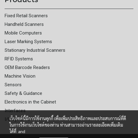
Fixed Retail Scanners
Handheld Scanners
Mobile Computers
Laser Marking Systems
Stationary Industrial Scanners
RFID Systems
OEM Barcode Readers
Machine Vision
Sensors
Safety & Guidance
Electronics in the Cabinet
Interfaces
เว็บไซต์นี้มีการใช้งานคุกกี้ เพื่อเพิ่มประสิทธิภาพและประสบการณ์ที่ดี
I/O Systems
ในการใช้งานเว็บไซต์ของท่าน ท่านสามารถอ่านรายละเอียดเพิ่มเติม
ได้ที่
and