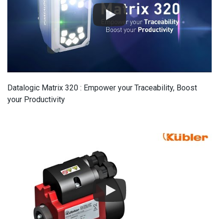
Datalogic Matrix 320 : Empower your Traceability, Boost
your Productivity