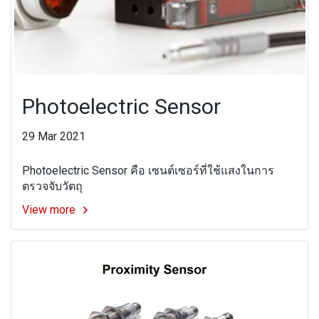
Photoelectric Sensor
29 Mar 2021
Photoelectric Sensor คือ เซนต์เซอร์ที่ใช้แสงในการ
ตรวจจับวัตถุ
View more