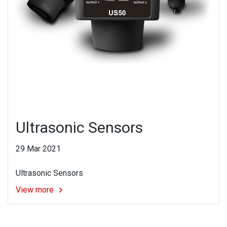
Ultrasonic Sensors
29 Mar 2021
Ultrasonic Sensors
View more