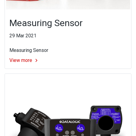
Measuring Sensor
29 Mar 2021
Measuring Sensor
View more