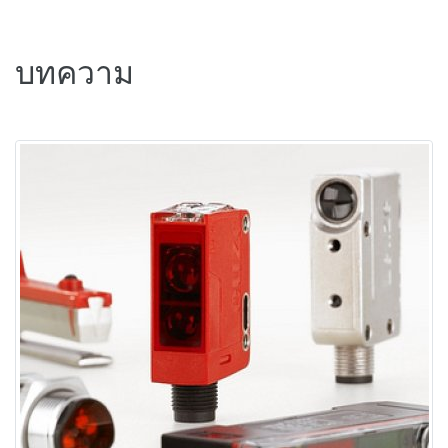
บทความ