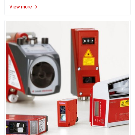
View more