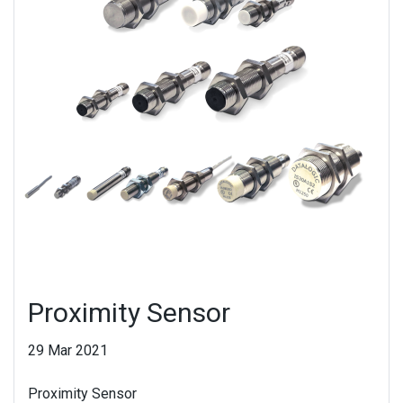
Proximity Sensor
29 Mar 2021
Proximity Sensor