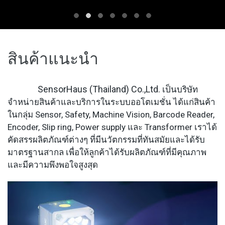
สินค้าแนะนำ
SensorHaus (Thailand) Co.,Ltd.
เป็นบริษัท
จำหน่ายสินค้าและบริการในระบบออโตเมชั่น ได้แก่สินค้า
ในกลุ่ม Sensor, Safety, Machine Vision, Barcode Reader,
Encoder, Slip ring, Power supply และ Transformer เราได้
คัดสรรผลิตภัณฑ์ต่างๆ ที่มีนวัตกรรมที่ทันสมัยและได้รับ
มาตรฐานสากล เพื่อให้ลูกค้าได้รับผลิตภัณฑ์ที่มีคุณภาพ
และมีความพึงพอใจสูงสุด