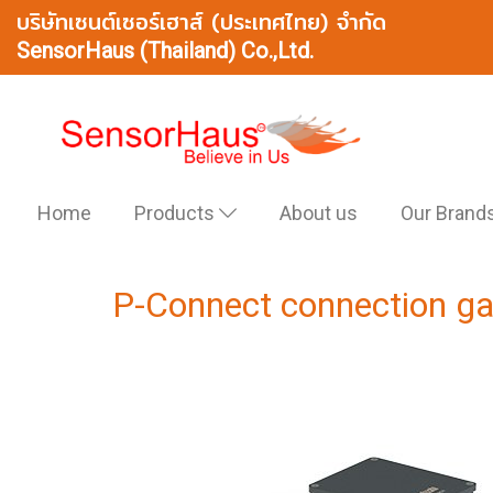
บริษัทเซนต์เซอร์เฮาส์ (ประเทศไทย) จำกัด
SensorHaus (Thailand) Co.,Ltd.
Home
Products
About us
Our Brand
P-Connect connection ga