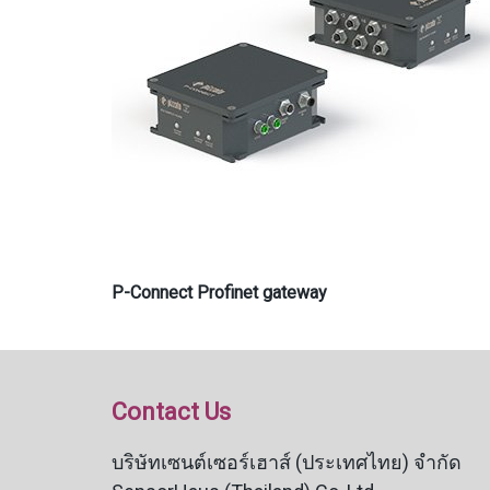
P-Connect Profinet gateway
Contact Us
บริษัทเซนต์เซอร์เฮาส์ (ประเทศไทย) จำกัด