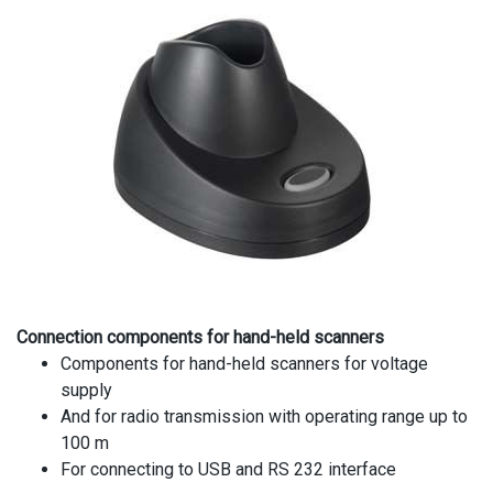
Connection components for hand-held scanners
Components for hand-held scanners for voltage
supply
And for radio transmission with operating range up to
100 m
For connecting to USB and RS 232 interface