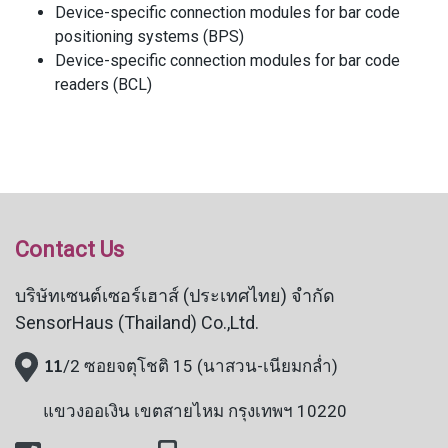
Device-specific connection modules for bar code
positioning systems (BPS)
Device-specific connection modules for bar code
readers (BCL)
Contact Us
บริษัทเซนต์เซอร์เฮาส์ (ประเทศไทย) จำกัด
SensorHaus (Thailand) Co.,Ltd.
11
/2 ซอยจตุโชติ 15 (นาสวน-เนียมกล่ำ)
แขวงออเงิน
เขตสายไหม กรุงเทพฯ 10220