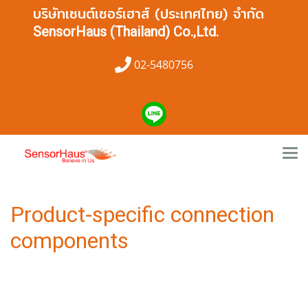
บริษัทเซนต์เซอร์เฮาส์ (ประเทศไทย) จำกัด
SensorHaus (Thailand) Co.,Ltd.
02-5480756
Product-specific connection
components