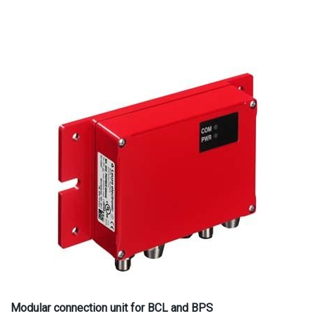
Modular connection unit for BCL and BPS