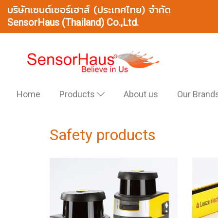
บริษัทเซนต์เซอร์เฮาส์ (ประเทศไทย) จำกัด
SensorHaus (Thailand) Co.,Ltd.
Home
Products
About us
Our Brand
Safety products