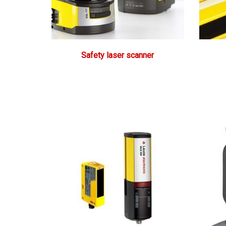
Safety laser scanner