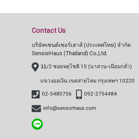
Contact Us
บริษัทเซนต์เซอร์เฮาส์ (ประเทศไทย) จำกัด
SensorHaus (Thailand) Co.,Ltd.
11
/2 ซอยจตุโชติ 15 (นาสวน-เนียมกล่ำ)
แขวงออเงิน
เขตสายไหม กรุงเทพฯ 10220
02-5480756
092-2754484
info@sensorhaus.com