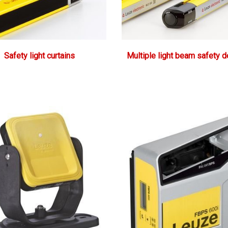
Safety light curtains
Multiple light beam safety 