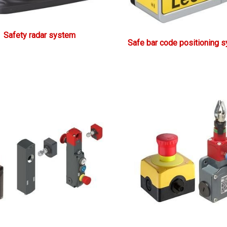
Safety radar system
Safe bar code positioning 