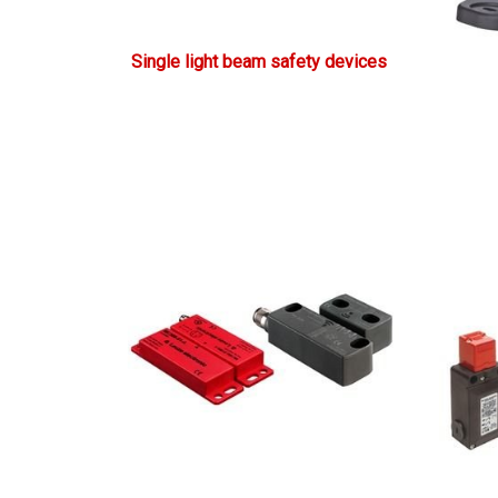
Single light beam safety devices