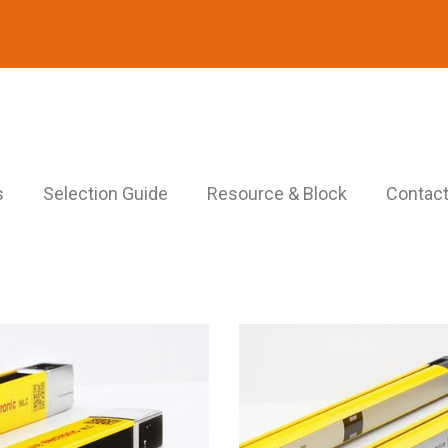
s
Selection Guide
Resource & Block
Contact