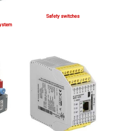
Safety switches
system