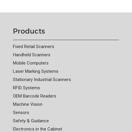
Products
Fixed Retail Scanners
Handheld Scanners
Mobile Computers
Laser Marking Systems
Stationary Industrial Scanners
RFID Systems
OEM Barcode Readers
Machine Vision
Sensors
Safety & Guidance
Electronics in the Cabinet