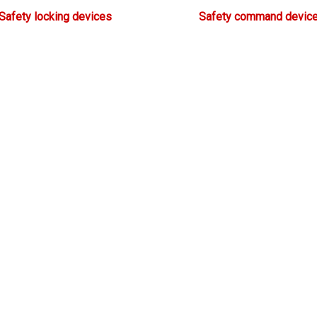
Safety locking devices
Safety command devic