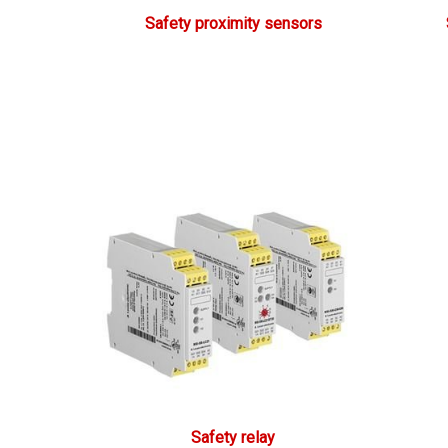
Safety proximity sensors
Safety relay