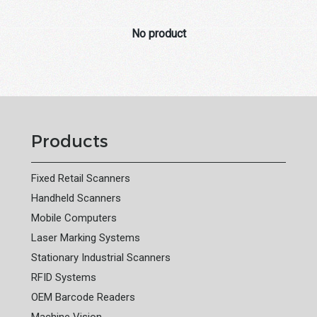
No product
Products
Fixed Retail Scanners
Handheld Scanners
Mobile Computers
Laser Marking Systems
Stationary Industrial Scanners
RFID Systems
OEM Barcode Readers