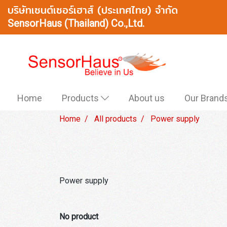
บริษัทเซนต์เซอร์เฮาส์ (ประเทศไทย) จำกัด
SensorHaus (Thailand) Co.,Ltd.
Home
Products
About us
Our Brand
Home
All products
Power supply
Power supply
No product